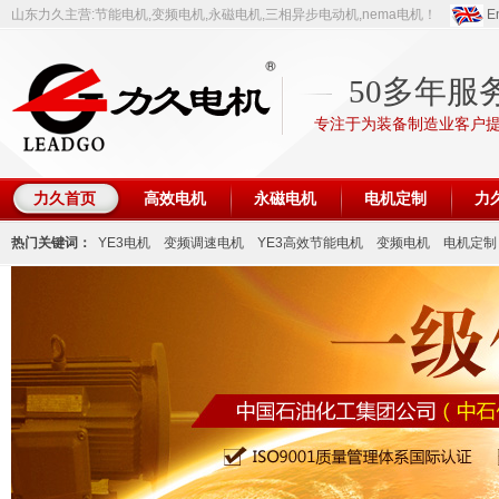
山东力久主营:节能电机,变频电机,永磁电机,三相异步电动机,nema电机！
En
50多年服
专注于为装备制造业客户
力久首页
高效电机
永磁电机
电机定制
力
热门关键词：
YE3电机
变频调速电机
YE3高效节能电机
变频电机
电机定制