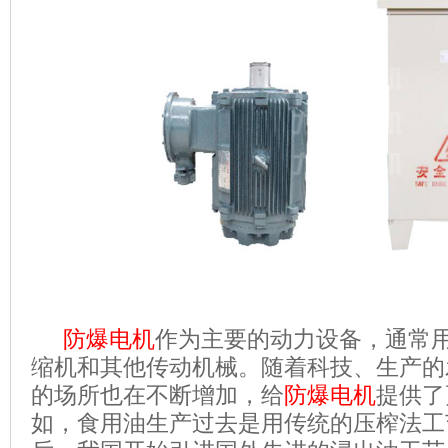
防爆电机
作为主要的动力设备，通常
缩机和其他传动机械。随着科技、生产的
的场所也在不断增加，给
防爆电机
提供了
如，食用油生产过去是用传统的压榨法工艺